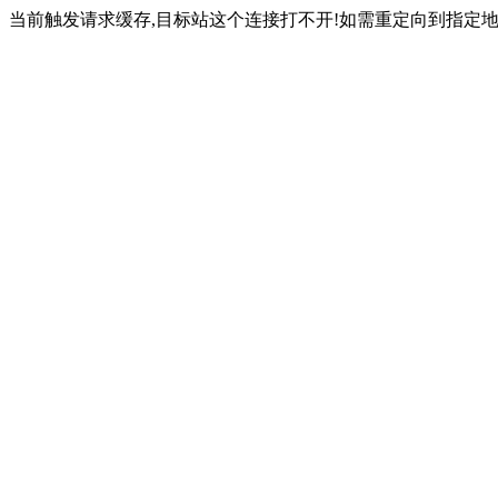
当前触发请求缓存,目标站这个连接打不开!如需重定向到指定地址