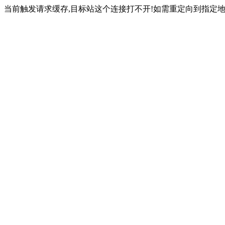
当前触发请求缓存,目标站这个连接打不开!如需重定向到指定地址