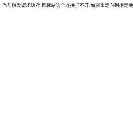
当前触发请求缓存,目标站这个连接打不开!如需重定向到指定地址